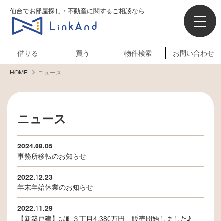
仙台でお部屋探し・不動産に関するご相談なら
借りる
買う
物件検索
お問い合わせ
HOME
ニュース
ニュース
2024.08.05
事務所移転のお知らせ
2022.12.23
年末年始休業のお知らせ
2022.11.29
【新築戸建】堤町３丁目4,380万円 販売開始しました♪