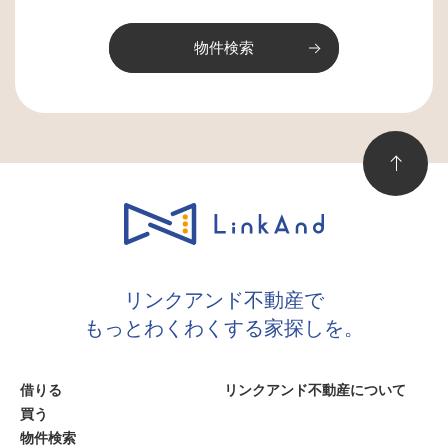
リンクアンド不動産で
もっとわくわくする家探しを。
借りる
リンクアンド不動産について
買う
物件検索