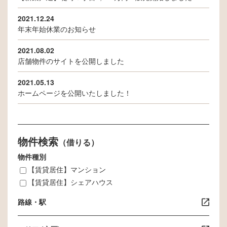
2021.12.24
年末年始休業のお知らせ
2021.08.02
店舗物件のサイトを公開しました
2021.05.13
ホームページを公開いたしました！
物件検索
（借りる）
物件種別
【賃貸居住】マンション
【賃貸居住】シェアハウス
路線・駅